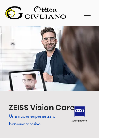
ZEISS Vision Care
Una nuova esperienza di
benessere visivo