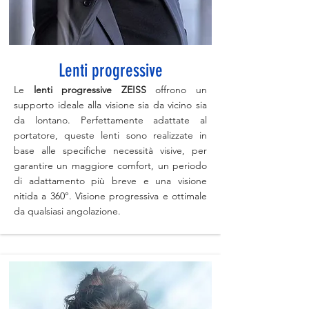
Lenti progressive
Le
lenti progressive ZEISS
offrono un
supporto ideale alla visione sia da vicino sia
da lontano. Perfettamente adattate al
portatore, queste lenti sono realizzate in
base alle specifiche necessità visive, per
garantire un maggiore comfort, un periodo
di adattamento più breve e una visione
nitida a 360°. Visione progressiva e ottimale
da qualsiasi angolazione.