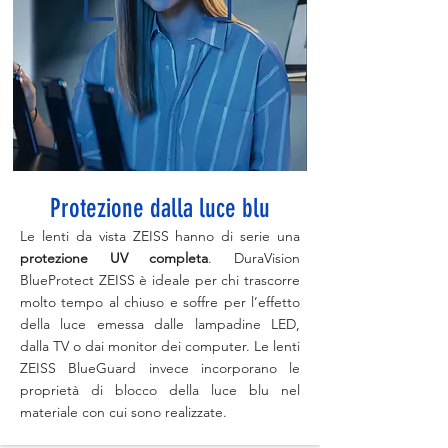
Protezione dalla luce blu
Le lenti da vista ZEISS hanno di serie una
protezione UV completa
. DuraVision
BlueProtect ZEISS è ideale per chi trascorre
molto tempo al chiuso e soffre per l’effetto
della luce emessa dalle lampadine LED,
dalla TV o dai monitor dei computer. Le lenti
ZEISS BlueGuard invece incorporano le
proprietà di blocco della luce blu nel
materiale con cui sono realizzate.