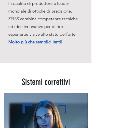
In qualità di produttore e leader
mondiale di ottiche di precisione,
ZEISS combina competenze tecniche
ed idee innovative per offrire
esperienze visive allo stato dell’arte.
Molto più che semplici lenti!
Sistemi correttivi