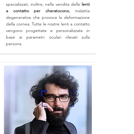
specializzati, inoltre, nella vendita delle
lenti
a contatto per cheratocono
, malattia
degenerativa che provoca la deformazione
della cornea. Tutte le nostre lenti a contatto
vengono progettate e personalizzate in
base ai parametri oculari rilevati sulla
persona.