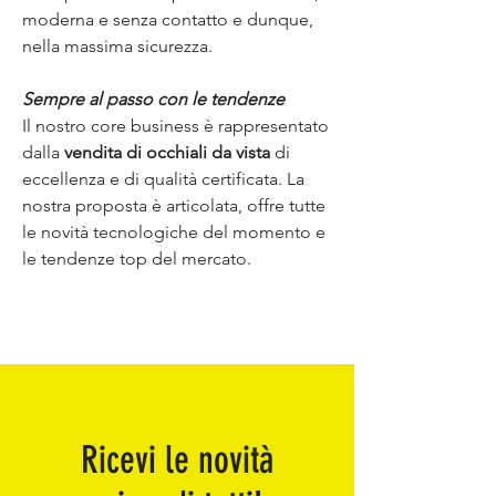
moderna e senza contatto e dunque,
nella massima sicurezza.
Sempre al passo con le tendenze
Il nostro core business è rappresentato
dalla
vendita di occhiali da vista
di
eccellenza e di qualità certificata. La
nostra proposta è articolata, offre tutte
le novità tecnologiche del momento e
le tendenze top del mercato.
Ricevi le novità