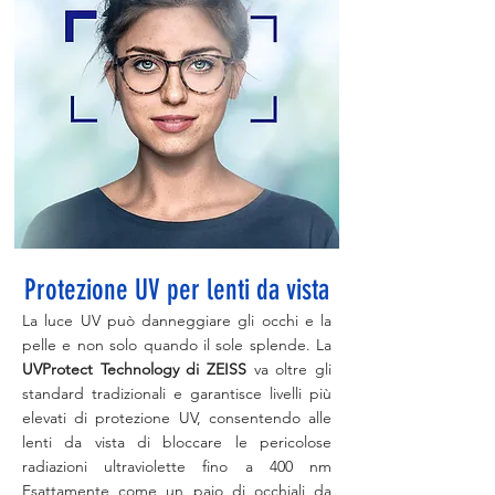
Protezione UV per lenti da vista
La luce UV può danneggiare gli occhi e la
pelle e non solo quando il sole splende. La
UVProtect Technology di ZEISS
va oltre gli
standard tradizionali e garantisce livelli più
elevati di protezione UV, consentendo alle
lenti da vista di bloccare le pericolose
radiazioni ultraviolette fino a 400 nm
Esattamente come un paio di occhiali da