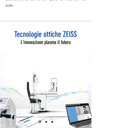
sole.
Tecnologie ottiche ZEISS
L'innovazione plasma il futuro