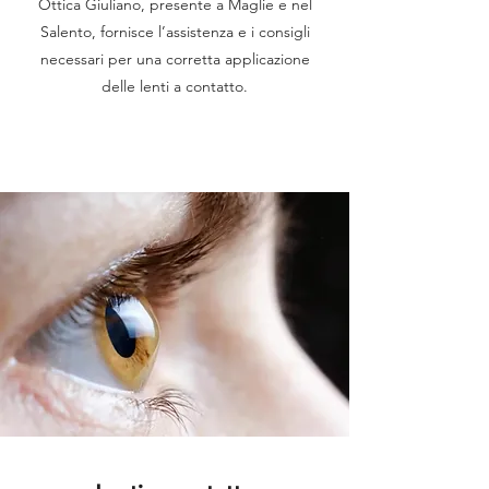
Ottica Giuliano, presente a Maglie e nel
Salento, fornisce l’assistenza e i consigli
necessari per una corretta applicazione
delle lenti a contatto.