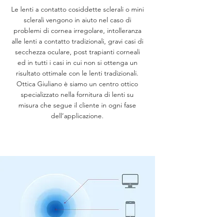
Le lenti a contatto cosiddette sclerali o mini
sclerali vengono in aiuto nel caso di
problemi di cornea irregolare, intolleranza
alle lenti a contatto tradizionali, gravi casi di
secchezza oculare, post trapianti corneali
ed in tutti i casi in cui non si ottenga un
risultato ottimale con le lenti tradizionali.
Ottica Giuliano è siamo un centro ottico
specializzato nella fornitura di lenti su
misura che segue il cliente in ogni fase
dell’applicazione.