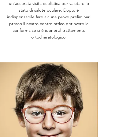
un’accurata visita oculistica per valutare lo
stato di salute oculare. Dopo, è
indispensabile fare alcune prove preliminari
presso il nostro centro ottico per avere la
conferma se si è idonei al trattamento
ortocheratologico.