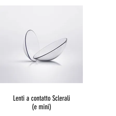
Lenti a contatto Sclerali
(e mini)