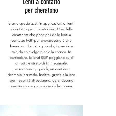
Lenti a contatto
per cheratono
Siamo specializzati in applicazioni di lenti
a contatto per cheratocono. Una delle
caratteristiche principali delle lenti a
contatto RGP per cheratocono è che
hanno un diametro piccolo, in maniera
tale da coinvolgere solo la cornea. In
particolare, le lenti RGP poggiano su di
un sottile strato di film lacrimale,
permettendo, quindi, un continuo
ricambio lacrimale. Inoltre, grazie alla loro
permeabilità all’ossigeno, garantiscono
una buona ossigenazione della cornea.