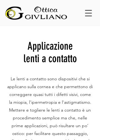
Applicazione
lenti a contatto
Le lenti a contatto sono dispositivi che si
applicano sulla cornea e che permettono di
correggere quasi tutti i difetti visivi, come
la miopia, l’ipermetropia e l’astigmatismo.
Mettere e togliere le lenti a contatto è un
procedimento semplice ma che, nelle
prime applicazioni, può risultare un po’
ostico: per facilitare questo passaggio,