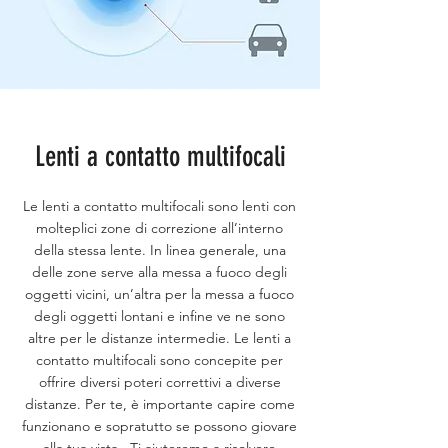
Lenti a contatto multifocali
Le lenti a contatto multifocali sono lenti con
molteplici zone di correzione all’interno
della stessa lente. In linea generale, una
delle zone serve alla messa a fuoco degli
oggetti vicini, un’altra per la messa a fuoco
degli oggetti lontani e infine ve ne sono
altre per le distanze intermedie. Le lenti a
contatto multifocali sono concepite per
offrire diversi poteri correttivi a diverse
distanze. Per te, è importante capire come
funzionano e sopratutto se possono giovare