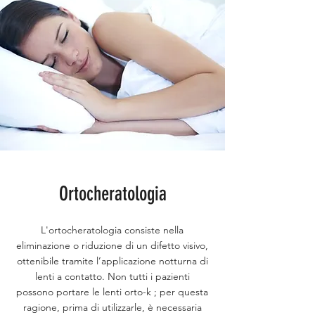
Ortocheratologia
L'ortocheratologia consiste nella
eliminazione o riduzione di un difetto visivo,
ottenibile tramite l’applicazione notturna di
lenti a contatto. Non tutti i pazienti
possono portare le lenti orto-k ; per questa
ragione, prima di utilizzarle, è necessaria