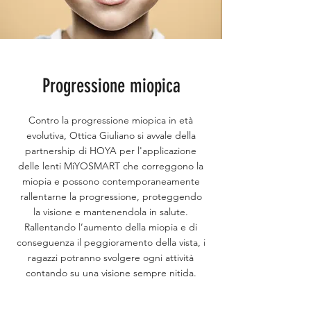
Progressione miopica
Contro la progressione miopica in età
evolutiva, Ottica Giuliano si avvale della
partnership di HOYA per l'applicazione
delle lenti MiYOSMART che correggono la
miopia e possono contemporaneamente
rallentarne la progressione, proteggendo
la visione e mantenendola in salute.
Rallentando l’aumento della miopia e di
conseguenza il peggioramento della vista, i
ragazzi potranno svolgere ogni attività
contando su una visione sempre nitida.