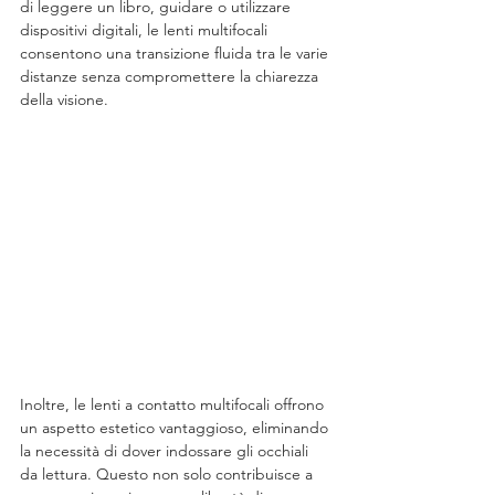
di leggere un libro, guidare o utilizzare 
dispositivi digitali, le lenti multifocali 
consentono una transizione fluida tra le varie 
distanze senza compromettere la chiarezza 
della visione.
Inoltre, le lenti a contatto multifocali offrono 
un aspetto estetico vantaggioso, eliminando 
la necessità di dover indossare gli occhiali 
da lettura. Questo non solo contribuisce a 