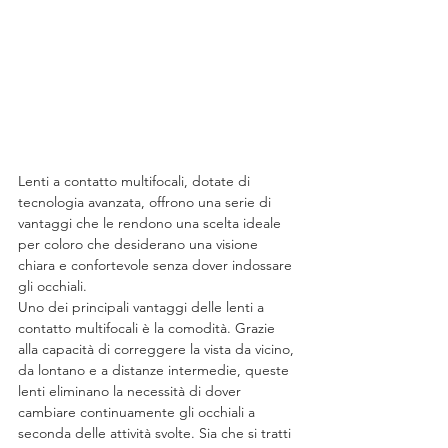
Lenti a contatto multifocali, dotate di 
tecnologia avanzata, offrono una serie di 
vantaggi che le rendono una scelta ideale 
per coloro che desiderano una visione 
chiara e confortevole senza dover indossare 
gli occhiali.
Uno dei principali vantaggi delle lenti a 
contatto multifocali è la comodità. Grazie 
alla capacità di correggere la vista da vicino, 
da lontano e a distanze intermedie, queste 
lenti eliminano la necessità di dover 
cambiare continuamente gli occhiali a 
seconda delle attività svolte. Sia che si tratti 