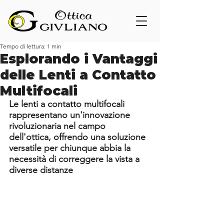
Tempo di lettura: 1 min
Esplorando i Vantaggi
delle Lenti a Contatto
Multifocali
Le lenti a contatto multifocali 
rappresentano un'innovazione 
rivoluzionaria nel campo 
dell'ottica, offrendo una soluzione 
versatile per chiunque abbia la 
necessità di correggere la vista a 
diverse distanze