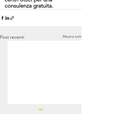
consulenza gratuita.
Mostra tutti
Post recenti