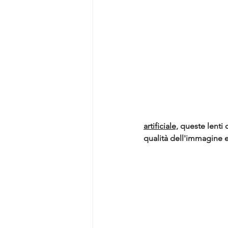
artificiale,
 queste lenti 
qualità dell'immagine e