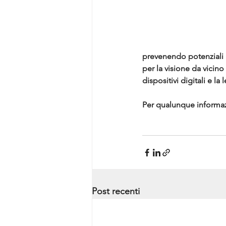
prevenendo potenziali pr
per la visione da vicino
dispositivi digitali e la
Per qualunque informazi
Post recenti