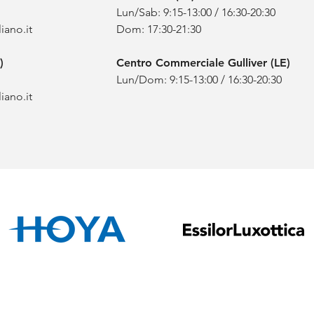
Lun/Sab:
9:15-13:00 / 16:30-20:30
iano.it
Dom:
17
:30-21
:3
0
)
Centro Commerciale Gulliver (LE)
Lun/Dom:
9:15-13:00 / 16:30-20:30
iano.it