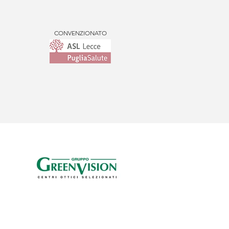
CONVENZIONATO